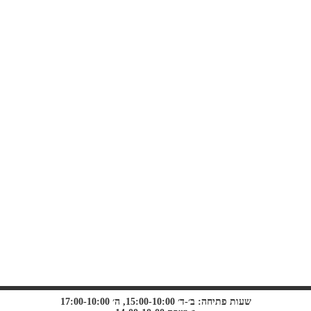
שעות פתיחה: ב׳-ד׳ 15:00-10:00, ה׳ 17:00-10:00